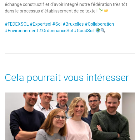
échange constructif et d’avoir intégré notre fédération très tôt
dans le processus d’établissement de ce texte !
#FEDEXSOL
#Expertsol
#Sol
#Bruxelles
#Collaboration
#Environnement
#OrdonnanceSol
#GoodSoil
Cela pourrait vous intéresser