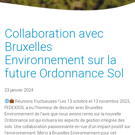
Collaboration avec
Bruxelles
Environnement sur la
future Ordonnance Sol
23 janvier 2024
Réunions fructueuses ! Les 13 octobre et 13 novembre 2023,
FEDEXSOL a eu l’honneur de discuter avec Bruxelles
Environnement de l’avis que nous avions remis sur la nouvelle
Ordonnance sol qui incluera les aspects de gestion intégrée des
sols. Une collaboration passionnante en vue d’un impact positif sur
l’environnement. Merci à Bruxelles Environnement pour cet