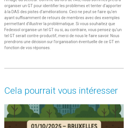
organiser un GT pour identifier les problèmes et tenter d’apporter
à la DAS des pistes d’améliorations. Ceci ne peut se faire qu’en
ayant suffisamment de retours de membres avec des exemples
permettant d’illustrer la problématique. Si vous souhaitez que
Fedexsol organise un tel GT ou si, au contraire, vous pensez qu’un
tel GT serait contre-productif, merci de nous le faire savoir. Nous
prendrons une décision sur l’organisation éventuelle de ce GT en
fonction de vos réponses.
Cela pourrait vous intéresser