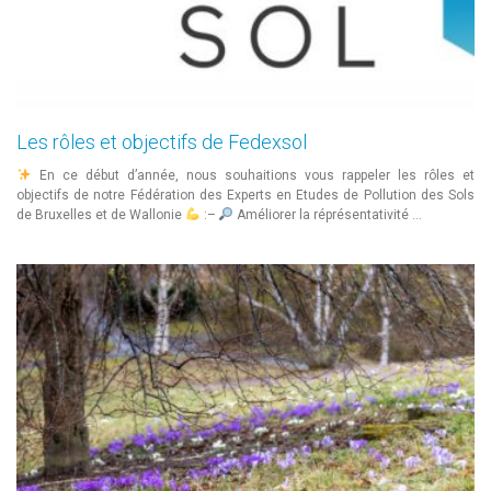
Les rôles et objectifs de Fedexsol
En ce début d’année, nous souhaitions vous rappeler les rôles et
objectifs de notre Fédération des Experts en Etudes de Pollution des Sols
de Bruxelles et de Wallonie
:–
Améliorer la réprésentativité …