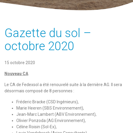
Gazette du sol –
octobre 2020
15 octobre 2020
Nouveau CA
Le CA de Fedexsol a été renouvelé suite à la dernière AG. Il sera
désormais composé de 8 personnes :
Fréderic Bracke (CSD Ingénieurs),
Marie Heeren (SBS Environnement),
Jean-Marc Lambert (ABV Environnement),
Olivier Ponzoda (AG Environnement),
Céline Roisin (Sol-Ex),