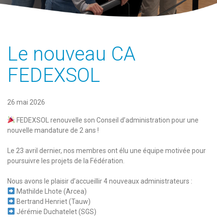
Le nouveau CA
FEDEXSOL
26 mai 2026
FEDEXSOL renouvelle son Conseil d’administration pour une
nouvelle mandature de 2 ans !
Le 23 avril dernier, nos membres ont élu une équipe motivée pour
poursuivre les projets de la Fédération.
Nous avons le plaisir d’accueillir 4 nouveaux administrateurs :
Mathilde Lhote (Arcea)
Bertrand Henriet (Tauw)
Jérémie Duchatelet (SGS)