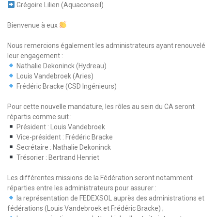
Grégoire Lilien (Aquaconseil)
Bienvenue à eux
Nous remercions également les administrateurs ayant renouvelé
leur engagement :
Nathalie Dekoninck (Hydreau)
Louis Vandebroek (Aries)
Frédéric Bracke (CSD Ingénieurs)
Pour cette nouvelle mandature, les rôles au sein du CA seront
répartis comme suit :
Président : Louis Vandebroek
Vice-président : Frédéric Bracke
Secrétaire : Nathalie Dekoninck
Trésorier : Bertrand Henriet
Les différentes missions de la Fédération seront notamment
réparties entre les administrateurs pour assurer :
la représentation de FEDEXSOL auprès des administrations et
fédérations (Louis Vandebroek et Frédéric Bracke) ;