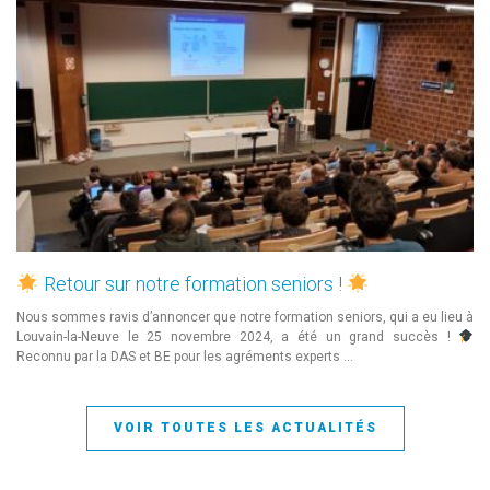
Retour sur notre formation seniors !
Nous sommes ravis d’annoncer que notre formation seniors, qui a eu lieu à
Louvain-la-Neuve le 25 novembre 2024, a été un grand succès !
Reconnu par la DAS et BE pour les agréments experts …
VOIR TOUTES LES ACTUALITÉS