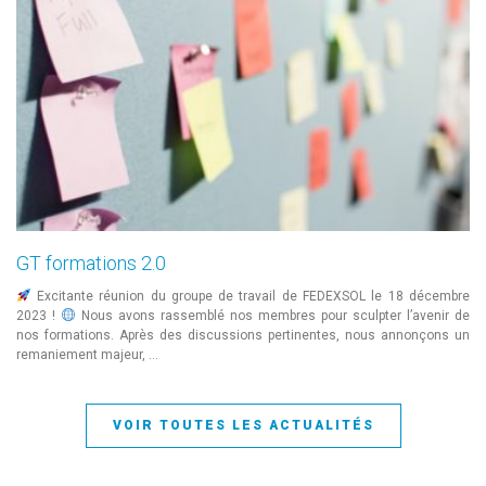
GT formations 2.0
Excitante réunion du groupe de travail de FEDEXSOL le 18 décembre
2023 !
Nous avons rassemblé nos membres pour sculpter l’avenir de
nos formations. Après des discussions pertinentes, nous annonçons un
remaniement majeur, …
VOIR TOUTES LES ACTUALITÉS