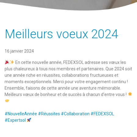
Meilleurs voeux 2024
16 janvier 2024
En cette nouvelle année, FEDEXSOL adresse ses vœux les
plus chaleureux à tous nos membres et partenaires. Que 2024 soit
une année riche en réussites, collaborations fructueuses et
moments exceptionnels. Merci pour votre engagement continu !
Ensemble, faisons de cette année une aventure mémorable.
Meilleurs vœux de bonheur et de succès à chacun d’entre vous !
#NouvelleAnnée
#Réussites
#Collaboration
#FEDEXSOL
#Expertsol