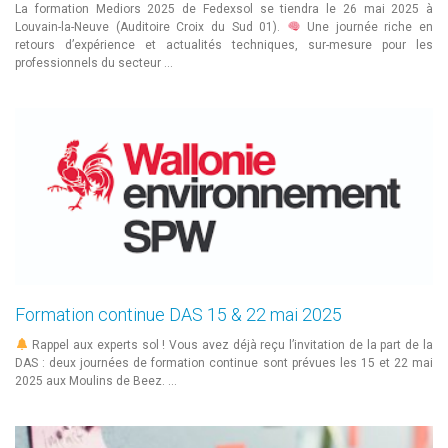
La formation Mediors 2025 de Fedexsol se tiendra le 26 mai 2025 à
Louvain-la-Neuve (Auditoire Croix du Sud 01).
Une journée riche en
retours d’expérience et actualités techniques, sur-mesure pour les
professionnels du secteur …
Formation continue DAS 15 & 22 mai 2025
Rappel aux experts sol ! Vous avez déjà reçu l’invitation de la part de la
DAS : deux journées de formation continue sont prévues les 15 et 22 mai
2025 aux Moulins de Beez. …