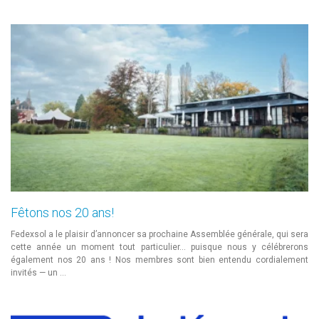
Fêtons nos 20 ans!
Fedexsol a le plaisir d’annoncer sa prochaine Assemblée générale, qui sera
cette année un moment tout particulier… puisque nous y célébrerons
également nos 20 ans ! Nos membres sont bien entendu cordialement
invités — un …