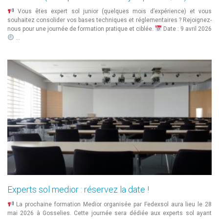
Vous êtes expert sol junior (quelques mois d’expérience) et vous
souhaitez consolider vos bases techniques et réglementaires ? Rejoignez-
nous pour une journée de formation pratique et ciblée.
Date : 9 avril 2026
…
Experts sol medior : réservez la date !
La prochaine formation Medior organisée par Fedexsol aura lieu le 28
mai 2026 à Gosselies. Cette journée sera dédiée aux experts sol ayant