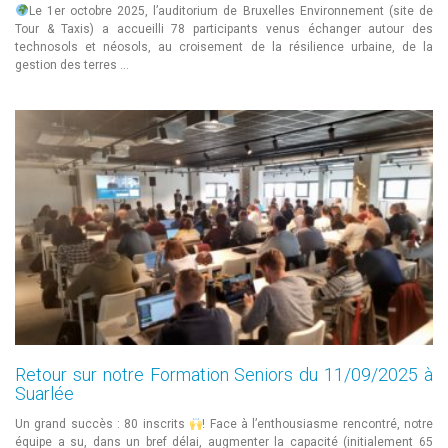
Le 1er octobre 2025, l’auditorium de Bruxelles Environnement (site de
Tour & Taxis) a accueilli 78 participants venus échanger autour des
technosols et néosols, au croisement de la résilience urbaine, de la
gestion des terres …
Retour sur notre Formation Seniors du 11/09/2025 à
Suarlée
Un grand succès : 80 inscrits
! Face à l’enthousiasme rencontré, notre
équipe a su, dans un bref délai, augmenter la capacité (initialement 65