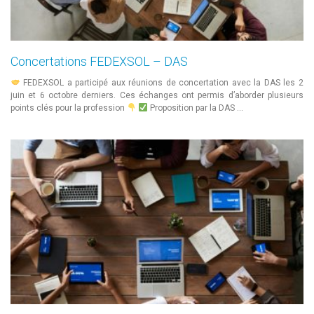
Concertations FEDEXSOL – DAS
FEDEXSOL a participé aux réunions de concertation avec la DAS les 2
juin et 6 octobre derniers. Ces échanges ont permis d’aborder plusieurs
points clés pour la profession
Proposition par la DAS …