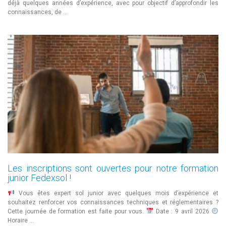
déjà quelques années d’expérience, avec pour objectif d’approfondir les
connaissances, de …
Les inscriptions sont ouvertes pour notre formation
junior Fedexsol !
Vous êtes expert sol junior avec quelques mois d’expérience et
souhaitez renforcer vos connaissances techniques et réglementaires ?
Cette journée de formation est faite pour vous.
Date : 9 avril 2026
Horaire …