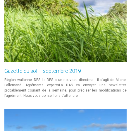
Gazette du sol – septembre 2019
Région wallonne :DPS La DPS a un nouveau directeur : il s’agit de Michel
Lallemand. Agréments expertsLa DAS va envoyer une newsletter,
probablement courant de la semaine, pour préciser les modifications de
l’agrément. Nous vous conseillons d’attendre …