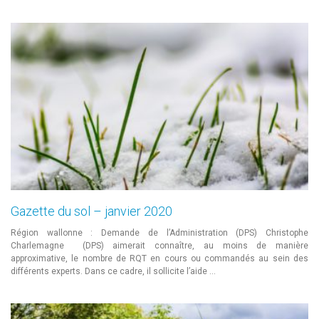
Gazette du sol – janvier 2020
Région wallonne : Demande de l’Administration (DPS) Christophe
Charlemagne (DPS) aimerait connaître, au moins de manière
approximative, le nombre de RQT en cours ou commandés au sein des
différents experts. Dans ce cadre, il sollicite l’aide …