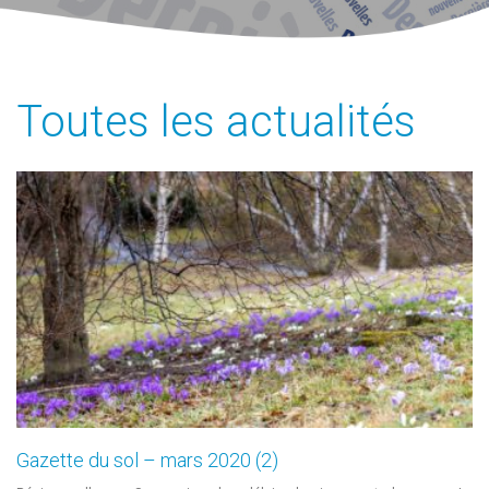
Toutes les actualités
Gazette du sol – mars 2020 (2)