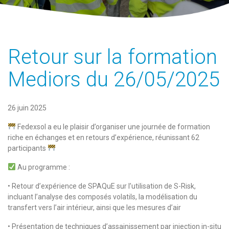
Retour sur la formation
Mediors du 26/05/2025
26 juin 2025
Fedexsol a eu le plaisir d’organiser une journée de formation
riche en échanges et en retours d’expérience, réunissant 62
participants
Au programme :
• Retour d’expérience de SPAQuE sur l’utilisation de S-Risk,
incluant l’analyse des composés volatils, la modélisation du
transfert vers l’air intérieur, ainsi que les mesures d’air
• Présentation de techniques d’assainissement par injection in-situ