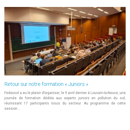
Retour sur notre formation « Juniors »
Fedexsol a eu le plaisir d’organiser, le 9 avril dernier à Louvain-la-Neuve, une
journée de formation dédiée aux experts juniors en pollution du sol,
réunissant 17 participants issus du secteur. Au programme de cette
session …