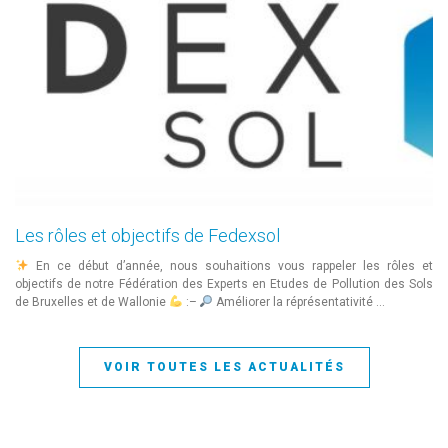
Les rôles et objectifs de Fedexsol
En ce début d’année, nous souhaitions vous rappeler les rôles et
objectifs de notre Fédération des Experts en Etudes de Pollution des Sols
de Bruxelles et de Wallonie
:–
Améliorer la réprésentativité …
VOIR TOUTES LES ACTUALITÉS